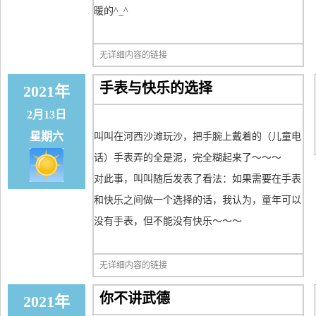
暖的^_^
无详细内容的链接
手表与快乐的选择
2021年
2月13日
星期六
叫叫在河西沙滩玩沙，把手腕上戴着的（儿童电
话）手表弄的全是泥，完全糊起来了～～～
对此事，叫叫随后发表了看法：如果需要在手表
和快乐之间做一个选择的话，我认为，童年可以
没有手表，但不能没有快乐～～～
无详细内容的链接
你不讲武德
2021年