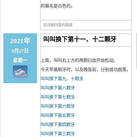
的眉毛是白色的。
无详细内容的链接
叫叫换下第十一、十二颗牙
2021年
9月27日
星期一
上周，叫叫右上方的两颗臼齿开始松动。
今天早晨刷牙时，以及晚饭前，分别成功脱落。
叫叫换下第九、十颗牙
叫叫换下第八颗牙
叫叫换下第七颗牙
叫叫换下第六颗牙
叫叫换下第五颗牙
叫叫换下第四颗牙
叫叫换下第三颗牙