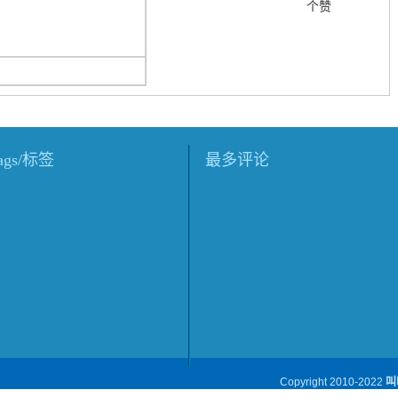
个赞
tags/标签
最多评论
Copyright 2010-2022
叫