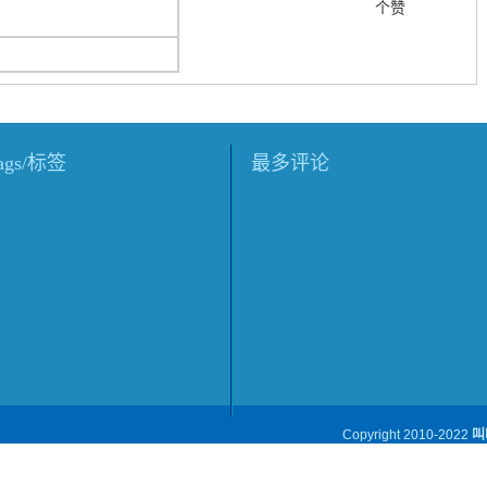
个赞
tags/标签
最多评论
Copyright 2010-2022
叫