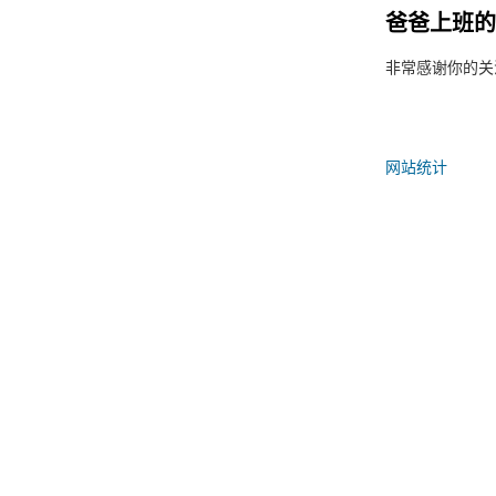
爸爸上班的
非常感谢你的关
网站统计