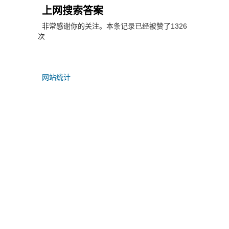
上网搜索答案
非常感谢你的关注。本条记录已经被赞了1326
次
网站统计