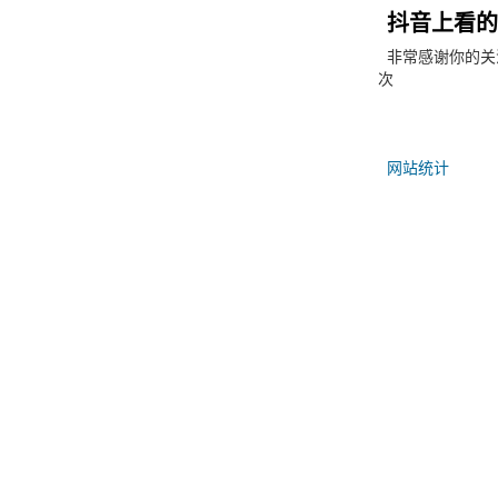
抖音上看的
非常感谢你的关注
次
网站统计