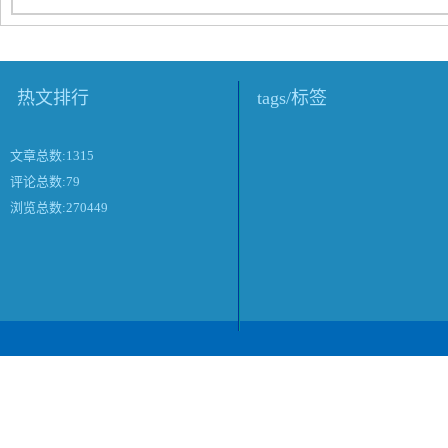
热文排行
tags/标签
文章总数:1315
评论总数:79
浏览总数:270449