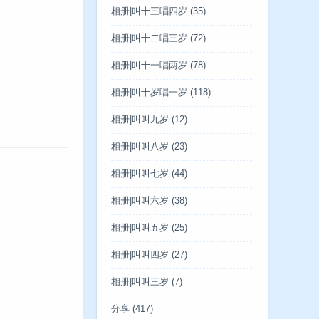
相册|叫十三唱四岁
(35)
相册|叫十二唱三岁
(72)
相册|叫十一唱两岁
(78)
相册|叫十岁唱一岁
(118)
相册|叫叫九岁
(12)
相册|叫叫八岁
(23)
相册|叫叫七岁
(44)
相册|叫叫六岁
(38)
相册|叫叫五岁
(25)
相册|叫叫四岁
(27)
相册|叫叫三岁
(7)
分享
(417)