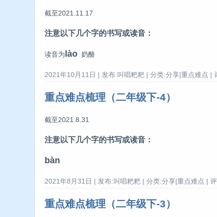
截至2021.11.17
注意以下几个字的书写或读音：
lào
读音为
奶酪
2021年10月11日 | 发布:叫唱粑粑 | 分类:分享|重点难点 | 
重点难点梳理（二年级下-4）
截至2021.8.31
注意以下几个字的书写或读音：
bàn
2021年8月31日 | 发布:叫唱粑粑 | 分类:分享|重点难点 | 评
重点难点梳理（二年级下-3）