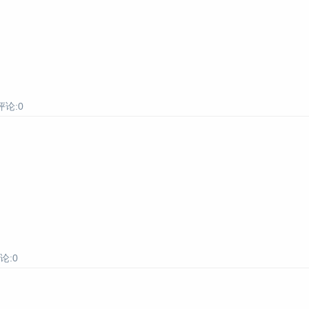
评论:0
论:0