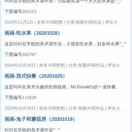
叫叫在学校的美术课作业：小姑娘头顶一个大大的水果盘^_^
下图编号203223
2020年11月1日 | 发布:叫唱粑粑 | 分类:相册|叫唱作品 | 评论:0
画画-吃水果（20201028）
这是叫叫在学校的美术课作业，小朋友吃水果，好多种水果^_^
下图编号202707
2020年10月28日 | 发布:叫唱粑粑 | 分类:相册|叫唱作品 | 评论:0
画画-西式快餐（20201025）
这是叫叫在美术兴趣班的剪贴画，McDonald's的一桌快餐。
下图编号115029
2020年10月25日 | 发布:叫唱粑粑 | 分类:相册|叫唱作品 | 评论:0
画画-兔子和蘑菇房（20201019）
叫叫在学校的美术课作业^_^