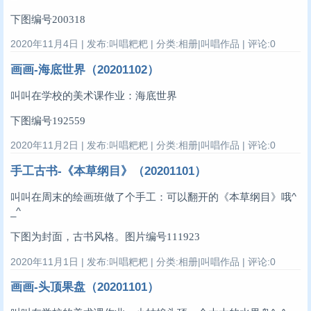
下图编号200318
2020年11月4日 | 发布:叫唱粑粑 | 分类:相册|叫唱作品 | 评论:0
画画-海底世界（20201102）
叫叫在学校的美术课作业：海底世界
下图编号192559
2020年11月2日 | 发布:叫唱粑粑 | 分类:相册|叫唱作品 | 评论:0
手工古书-《本草纲目》（20201101）
叫叫在周末的绘画班做了个手工：可以翻开的《本草纲目》哦^
_^
下图为封面，古书风格。
图片编号111923
2020年11月1日 | 发布:叫唱粑粑 | 分类:相册|叫唱作品 | 评论:0
画画-头顶果盘（20201101）