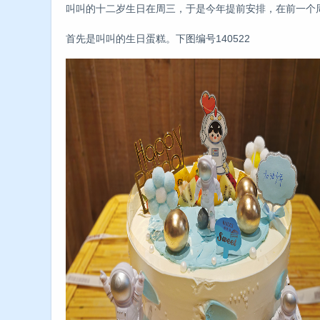
叫叫的十二岁生日在周三，于是今年提前安排，在前一个周
首先是叫叫的生日蛋糕。下图编号140522