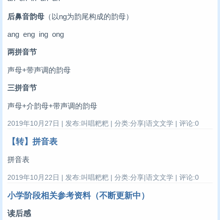
后鼻音韵母
（以ng为韵尾构成的韵母）
ang eng ing ong
两拼音节
声母+带声调的韵母
三拼音节
声母+介韵母+带声调的韵母
2019年10月27日 | 发布:叫唱粑粑 | 分类:分享|语文文学 | 评论:0
【转】拼音表
拼音表
2019年10月22日 | 发布:叫唱粑粑 | 分类:分享|语文文学 | 评论:0
小学阶段相关参考资料（不断更新中）
读后感