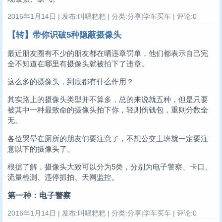
2016年1月14日 | 发布:叫唱粑粑 | 分类:分享|学车买车 | 评论:0
【转】带你识破5种隐蔽摄像头
最近朋友圈有不少的朋友都在晒违章罚单，他们都表示自己完
全不知道在哪里有摄像头就被拍下了违章。
这么多的摄像头，到底都有什么作用？
其实路上的摄像头类型并不算多，总的来说就五种，但是只要
被其中一种最致命的摄像头拍下你，轻则伤钱包，重则分数全
无。
各位哭晕在厕所的朋友们要注意了，不想公交上班就一定要注
意以下的摄像头了。
根据了解，摄像头大致可以分为5类，分别为电子警察、卡口、
流量检测、违停抓拍、天网监控。
第一种：电子警察
2016年1月14日 | 发布:叫唱粑粑 | 分类:分享|学车买车 | 评论:0