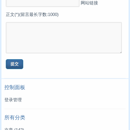
网站链接
正文(*)(留言最长字数:1000)
控制面板
登录管理
所有分类
文章
(142)