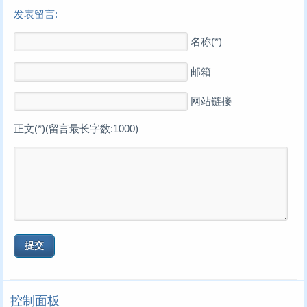
发表留言:
名称(*)
邮箱
网站链接
正文(*)(留言最长字数:1000)
控制面板