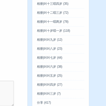
相册|叫十三唱四岁
(35)
相册|叫十二唱三岁
(72)
相册|叫十一唱两岁
(78)
相册|叫十岁唱一岁
(118)
相册|叫叫九岁
(12)
相册|叫叫八岁
(23)
相册|叫叫七岁
(44)
相册|叫叫六岁
(38)
相册|叫叫五岁
(25)
相册|叫叫四岁
(27)
相册|叫叫三岁
(7)
分享
(417)