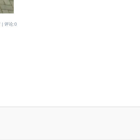
| 评论:0