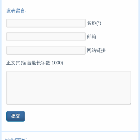
发表留言:
名称(*)
邮箱
网站链接
正文(*)(留言最长字数:1000)