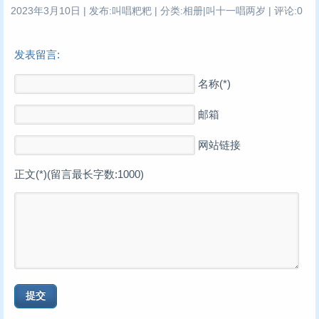
2023年3月10日 | 发布:叫唱粑粑 | 分类:相册|叫十一唱两岁 | 评论:0
发表留言:
名称(*)
邮箱
网站链接
正文(*)(留言最长字数:1000)