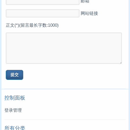
邮箱
网站链接
正文(*)(留言最长字数:1000)
控制面板
登录管理
所有分类