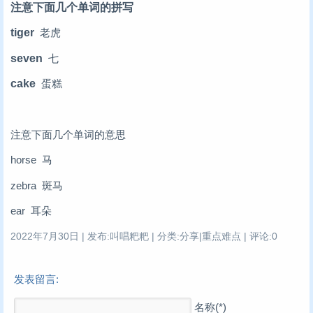
注意下面几个单词的拼写
tiger
老虎
seven
七
cake
蛋糕
注意下面几个单词的意思
horse 马
zebra 斑马
ear 耳朵
2022年7月30日 | 发布:叫唱粑粑 | 分类:分享|重点难点 | 评论:0
发表留言:
名称(*)