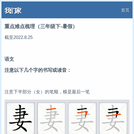
我们家
首页
重点难点梳理（三年级下-暑假）
截至2022.8.25
语文
注意以下几个字的书写或读音：
注意下半部分（女）的笔顺，横是最后一笔