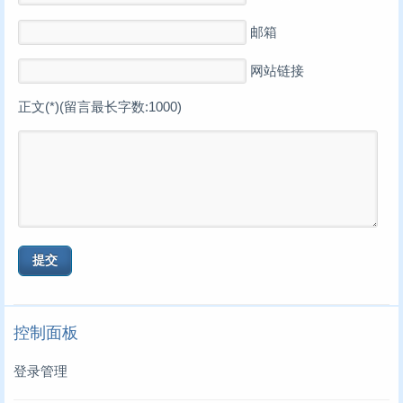
邮箱
网站链接
正文(*)(留言最长字数:1000)
控制面板
登录管理