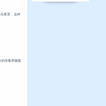
但在夜里，这种
体的排毒养颜最