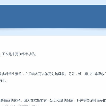
，工作起来更加事半功倍。
吃多种维生素片，它的营养可以被更好地吸收。另外，维生素片中难吸收
消化。
炼是最好的选择。因为在吃饭前有一定运动量的锻炼，身体需要消耗很多