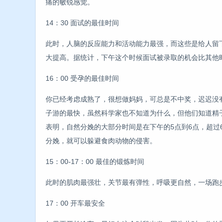
痛的敏锐感觉。
14：30 面试的最佳时间
此时，人脑的反应能力和活动能力最强，而这些是给人留
大提高。据统计，下午这个时候面试被录取的机会比其他
16：00 受孕的最佳时间
你已经考虑成熟了，很想做妈妈，可总是不中奖，迟迟没
子游的最快，虽然科学家也不知道为什么，但他们知道精
表明，自然分娩的大部分时间是在下午的5点到6点，超过
分娩，就可以躲避食肉动物的侵害。
15：00-17：00 最佳的锻炼时间
此时的肌肉最强壮，关节最有弹性，呼吸更自然，一场跑
17：00 开车最安全