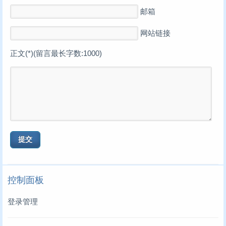
邮箱
网站链接
正文(*)(留言最长字数:1000)
控制面板
登录管理