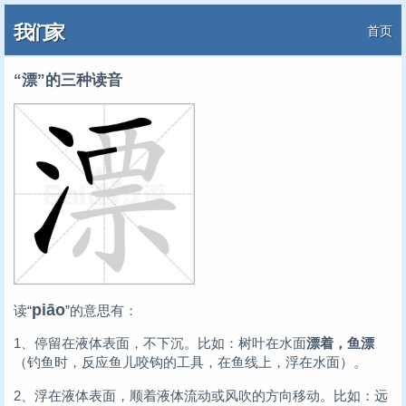
我们家
首页
“漂”的三种读音
piāo
读“
”的意思有：
1、停留在液体表面，不下沉。比如：树叶在水面
漂着，鱼漂
（钓鱼时，反应鱼儿咬钩的工具，在鱼线上，浮在水面）。
2、浮在液体表面，顺着液体流动或风吹的方向移动。比如：远