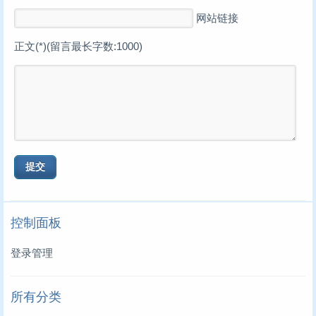
网站链接
正文(*)(留言最长字数:1000)
控制面板
登录管理
所有分类