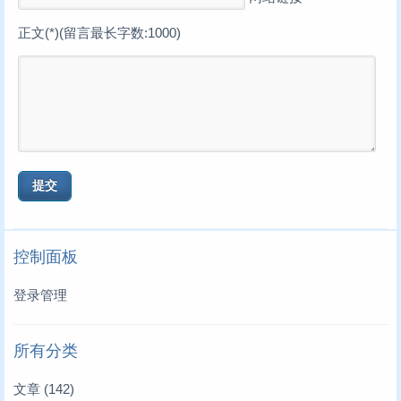
正文(*)(留言最长字数:1000)
控制面板
登录管理
所有分类
文章
(142)