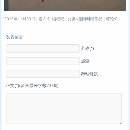
2015年11月30日 | 发布:叫唱粑粑 | 分类:相册|叫唱作品 | 评论:0
发表留言:
名称(*)
邮箱
网站链接
正文(*)(留言最长字数:1000)