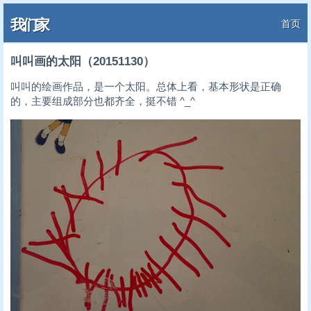
我们家
首页
叫叫画的太阳（20151130）
叫叫的绘画作品，是一个太阳。总体上看，基本形状是正确
的，主要组成部分也都齐全，挺不错 ^_^