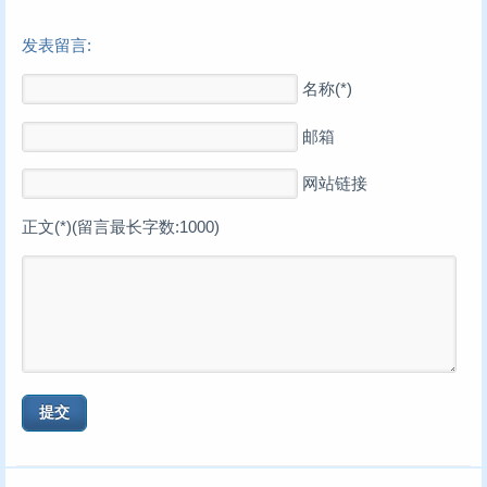
发表留言:
名称(*)
邮箱
网站链接
正文(*)(留言最长字数:1000)