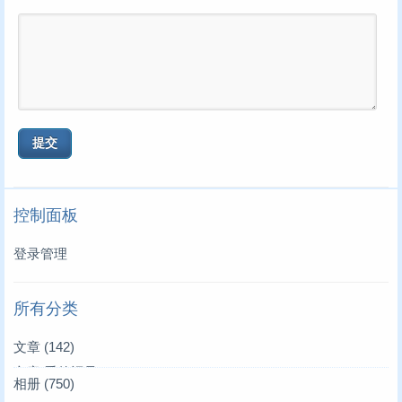
控制面板
登录管理
所有分类
文章
(142)
文章|爱的记录
(3)
相册
(750)