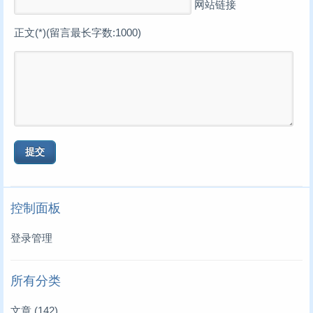
网站链接
正文(*)(留言最长字数:1000)
控制面板
登录管理
所有分类
文章
(142)