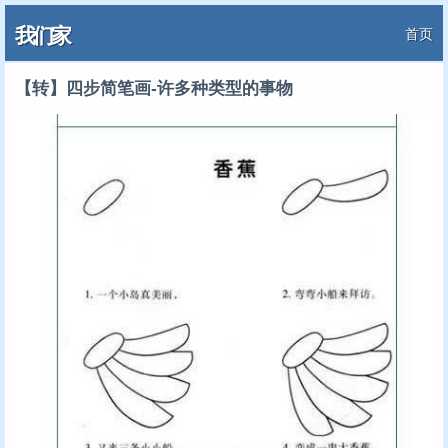
我们家
首页
【转】四步简笔画-许多种类型的事物