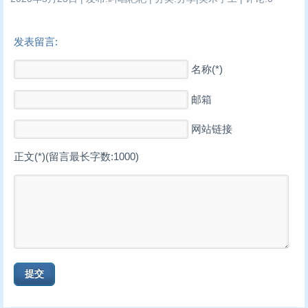
发表留言:
名称(*)
邮箱
网站链接
正文(*)(留言最长字数:1000)