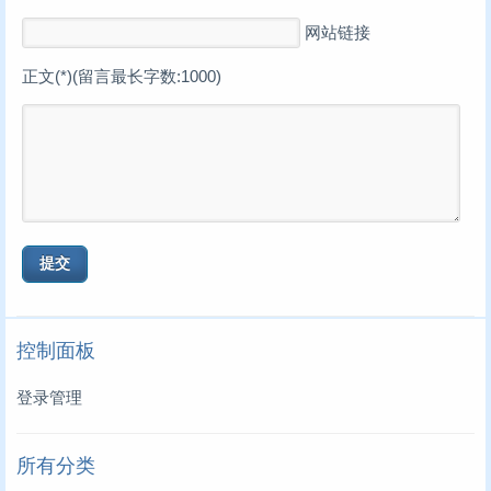
网站链接
正文(*)(留言最长字数:1000)
控制面板
登录管理
所有分类