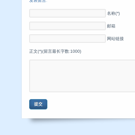
发表留言:
名称(*)
邮箱
网站链接
正文(*)(留言最长字数:1000)