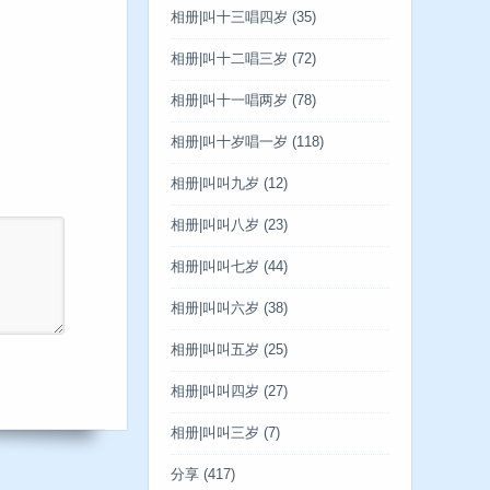
相册|叫十三唱四岁
(35)
相册|叫十二唱三岁
(72)
相册|叫十一唱两岁
(78)
相册|叫十岁唱一岁
(118)
相册|叫叫九岁
(12)
相册|叫叫八岁
(23)
相册|叫叫七岁
(44)
相册|叫叫六岁
(38)
相册|叫叫五岁
(25)
相册|叫叫四岁
(27)
相册|叫叫三岁
(7)
分享
(417)