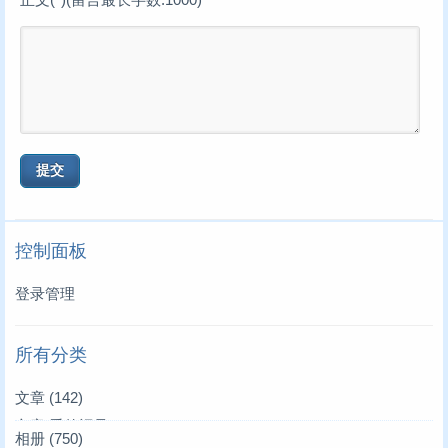
控制面板
登录管理
所有分类
文章
(142)
文章|爱的记录
(3)
相册
(750)