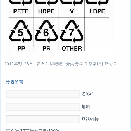
2019年5月26日 | 发布:叫唱粑粑 | 分类:分享|生活常识 | 评论:0
发表留言:
名称(*)
邮箱
网站链接
正文(*)(留言最长字数:1000)