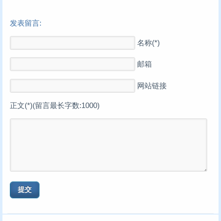
发表留言:
名称(*)
邮箱
网站链接
正文(*)(留言最长字数:1000)