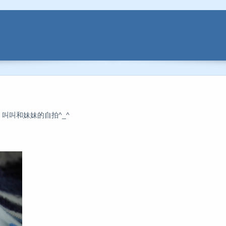
，叫叫和妹妹的自拍^_^