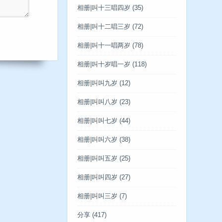
相册|叫十三唱四岁
(35)
相册|叫十二唱三岁
(72)
相册|叫十一唱两岁
(78)
相册|叫十岁唱一岁
(118)
相册|叫叫九岁
(12)
相册|叫叫八岁
(23)
相册|叫叫七岁
(44)
相册|叫叫六岁
(38)
相册|叫叫五岁
(25)
相册|叫叫四岁
(27)
相册|叫叫三岁
(7)
分享
(417)