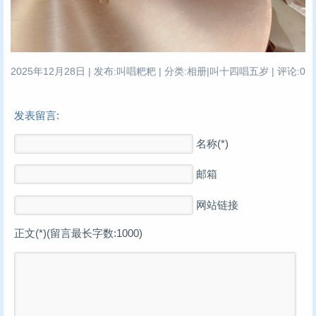
2025年12月28日 | 发布:叫唱粑粑 | 分类:相册|叫十四唱五岁 | 评论:0
发表留言:
名称(*)
邮箱
网站链接
正文(*)(留言最长字数:1000)