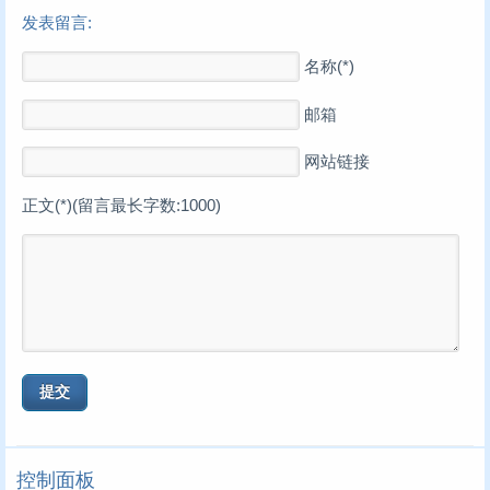
发表留言:
名称(*)
邮箱
网站链接
正文(*)(留言最长字数:1000)
控制面板