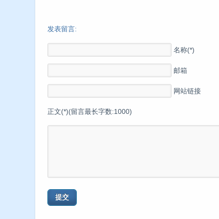
发表留言:
名称(*)
邮箱
网站链接
正文(*)(留言最长字数:1000)