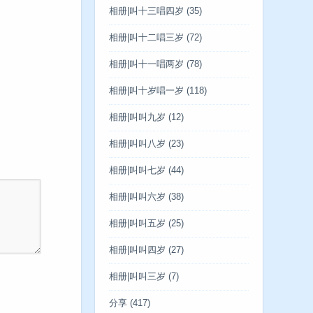
相册|叫十三唱四岁
(35)
相册|叫十二唱三岁
(72)
相册|叫十一唱两岁
(78)
相册|叫十岁唱一岁
(118)
相册|叫叫九岁
(12)
相册|叫叫八岁
(23)
相册|叫叫七岁
(44)
相册|叫叫六岁
(38)
相册|叫叫五岁
(25)
相册|叫叫四岁
(27)
相册|叫叫三岁
(7)
分享
(417)