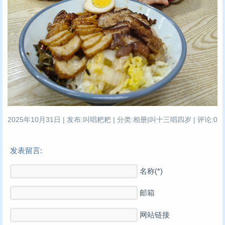
2025年10月31日 | 发布:叫唱粑粑 | 分类:相册|叫十三唱四岁 | 评论:0
发表留言:
名称(*)
邮箱
网站链接