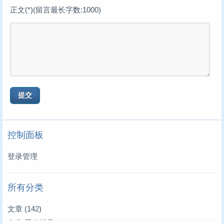
正文(*)(留言最长字数:1000)
控制面板
登录管理
所有分类
文章
(142)
文章|爱的记录
(3)