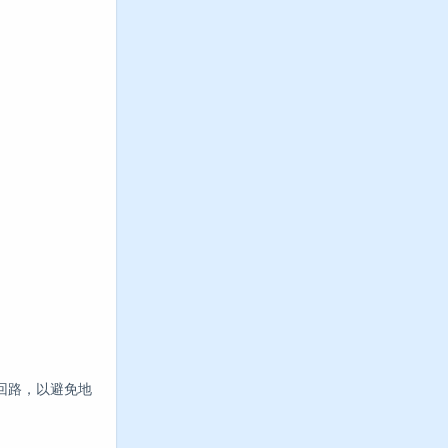
回路，以避免地