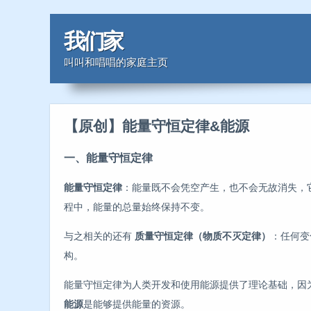
我们家
叫叫和唱唱的家庭主页
【原创】能量守恒定律&能源
一、能量守恒定律
能量守恒定律
：能量既不会凭空产生，也不会无故消失，
程中，能量的总量始终保持不变。
与之相关的还有
质量守恒定律（物质不灭定律）
：任何变
构。
能量守恒定律为人类开发和使用能源提供了理论基础，因
能源
是能够提供能量的资源。