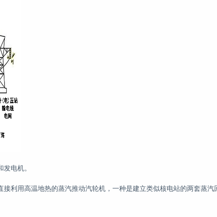
和发电机。
直接利用高温地热的蒸汽推动汽轮机，一种是建立类似核电站的两套蒸汽