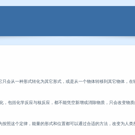
它只会从一种形式转化为其它形式，或是从一个物体转移到其它物体，在
化，包括化学反应与核反应，都不能凭空新增或消除物质，只会改变物质
为按照这个定律，能量的形式和位置都可以通过合适的方法，改变为人类