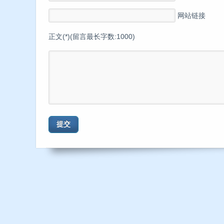
网站链接
正文(*)(留言最长字数:1000)