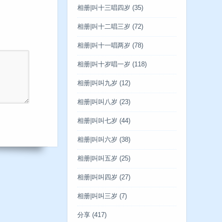
相册|叫十三唱四岁
(35)
相册|叫十二唱三岁
(72)
相册|叫十一唱两岁
(78)
相册|叫十岁唱一岁
(118)
相册|叫叫九岁
(12)
相册|叫叫八岁
(23)
相册|叫叫七岁
(44)
相册|叫叫六岁
(38)
相册|叫叫五岁
(25)
相册|叫叫四岁
(27)
相册|叫叫三岁
(7)
分享
(417)