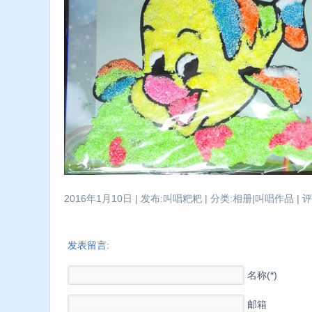
2016年1月10日 | 发布:叫唱粑粑 | 分类:相册|叫唱作品 | 评
发表留言:
名称(*)
邮箱