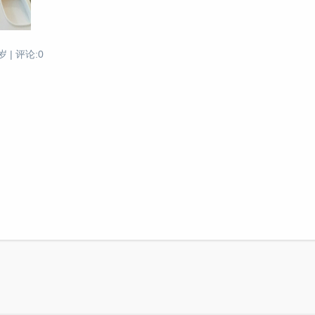
 | 评论:0