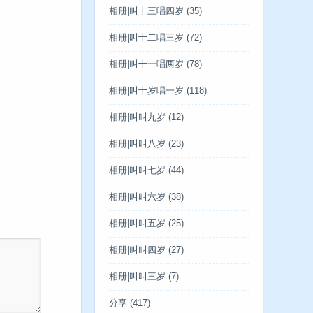
相册|叫十三唱四岁
(35)
相册|叫十二唱三岁
(72)
相册|叫十一唱两岁
(78)
相册|叫十岁唱一岁
(118)
相册|叫叫九岁
(12)
相册|叫叫八岁
(23)
相册|叫叫七岁
(44)
相册|叫叫六岁
(38)
相册|叫叫五岁
(25)
相册|叫叫四岁
(27)
相册|叫叫三岁
(7)
分享
(417)