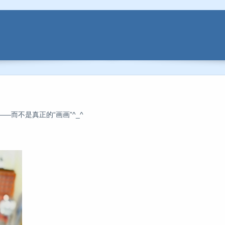
而不是真正的“画画”^_^