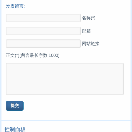
发表留言:
名称(*)
邮箱
网站链接
正文(*)(留言最长字数:1000)
控制面板